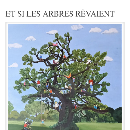
ET SI LES ARBRES RÊVAIENT