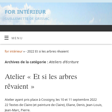
for intérieur
GUILLEMETTE DE GRISSAC
MENU
for intérieur
» - 2022 Et si les arbres rêvaient
Ateliers d’écriture
Archives de la catégorie :
Atelier « Et si les arbres
rêvaient »
Atelier ayant pris place à Cossigny, les 10 et 11 septembre 2022
22 Textes de Claire (et peinture de Claire), Eliane, Denis, Jean-Louis,
Jean-Marc, Pierre.