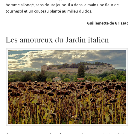
homme allongé, sans doute jeune. Il a dans la main une fleur de
tournesol et un couteau planté au milieu du dos.
Guillemette de Grissac
Les amoureux du Jardin italien