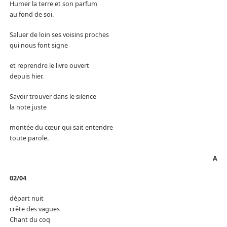
Humer la terre et son parfum
au fond de soi.
Saluer de loin ses voisins proches
qui nous font signe
et reprendre le livre ouvert
depuis hier.
Savoir trouver dans le silence
la note juste
montée du cœur qui sait entendre
toute parole.
A
02/04
départ nuit
crête des vagues
Chant du coq