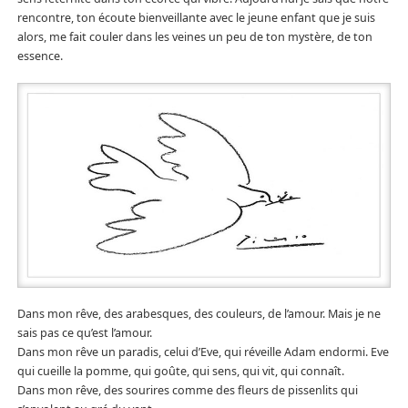
rencontre, ton écoute bienveillante avec le jeune enfant que je suis
alors, me fait couler dans les veines un peu de ton mystère, de ton
essence.
Dans mon rêve, des arabesques, des couleurs, de l’amour. Mais je ne
sais pas ce qu’est l’amour.
Dans mon rêve un paradis, celui d’Eve, qui réveille Adam endormi. Eve
qui cueille la pomme, qui goûte, qui sens, qui vit, qui connaît.
Dans mon rêve, des sourires comme des fleurs de pissenlits qui