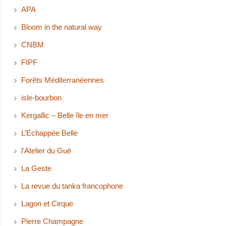
APA
Bloom in the natural way
CNBM
FIPF
Forêts Méditerranéennes
isle-bourbon
Kergallic – Belle île en mer
L’Echappée Belle
l’Atelier du Gué
La Geste
La revue du tanka francophone
Lagon et Cirque
Pierre Champagne