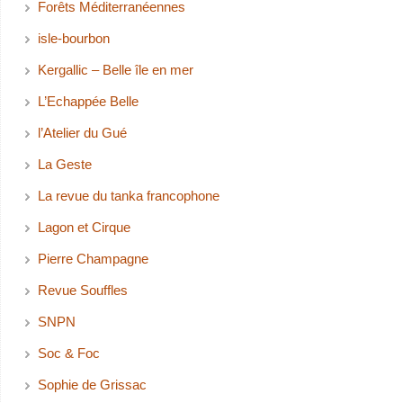
Forêts Méditerranéennes
isle-bourbon
Kergallic – Belle île en mer
L’Echappée Belle
l’Atelier du Gué
La Geste
La revue du tanka francophone
Lagon et Cirque
Pierre Champagne
Revue Souffles
SNPN
Soc & Foc
Sophie de Grissac