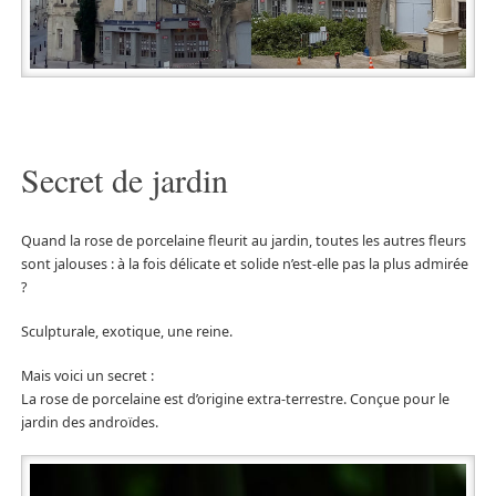
Secret de jardin
Quand la rose de porcelaine fleurit au jardin, toutes les autres fleurs
sont jalouses : à la fois délicate et solide n’est-elle pas la plus admirée
?
Sculpturale, exotique, une reine.
Mais voici un secret :
La rose de porcelaine est d’origine extra-terrestre. Conçue pour le
jardin des androïdes.