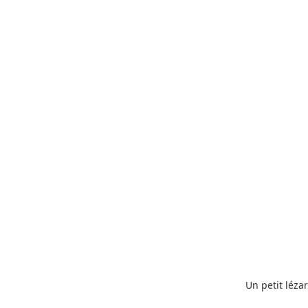
Un petit léza