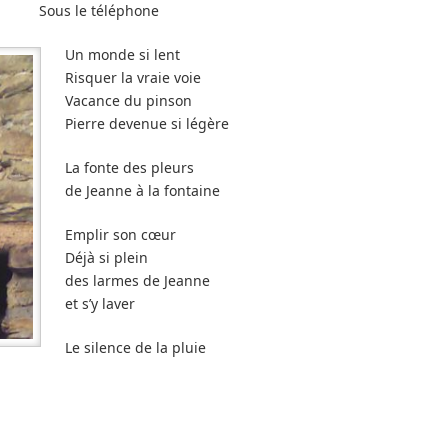
Sous le téléphone
Un monde si lent
Risquer la vraie voie
Vacance du pinson
Pierre devenue si légère
La fonte des pleurs
de Jeanne à la fontaine
Emplir son cœur
Déjà si plein
des larmes de Jeanne
et s’y laver
Le silence de la pluie