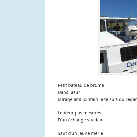
Petit bateau de brume
Dans l’azur
Mirage ami lointain je te suis du rega
Lenteur pas mesurés
D’un échange soudain
Saut d’un jeune merle