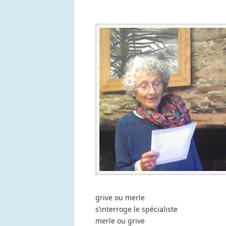
grive ou merle
s’interroge le spécialiste
merle ou grive