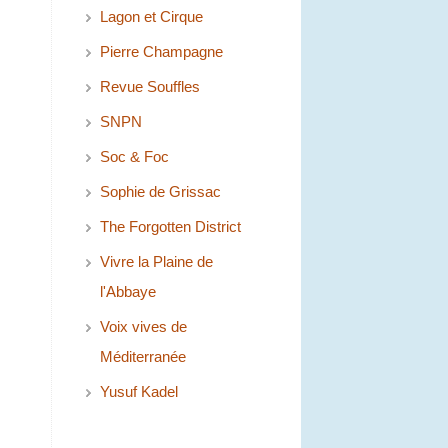
Lagon et Cirque
Pierre Champagne
Revue Souffles
SNPN
Soc & Foc
Sophie de Grissac
The Forgotten District
Vivre la Plaine de
l'Abbaye
Voix vives de
Méditerranée
Yusuf Kadel