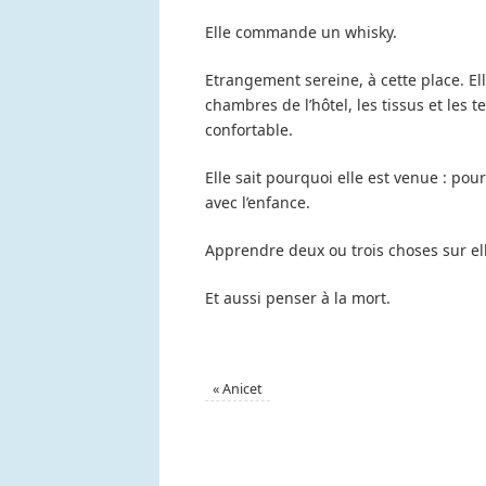
Elle commande un whisky.
Etrangement sereine, à cette place. Elle
chambres de l’hôtel, les tissus et les 
confortable.
Elle sait pourquoi elle est venue : pou
avec l’enfance.
Apprendre deux ou trois choses sur e
Et aussi penser à la mort.
«
Anicet