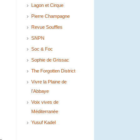
Lagon et Cirque
Pierre Champagne
Revue Souffles
SNPN
Soc & Foc
Sophie de Grissac
The Forgotten District
Vivre la Plaine de
l'Abbaye
Voix vives de
Méditerranée
Yusuf Kadel