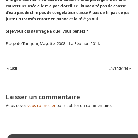
couverture usée elle n’ a pas d’oreiller l’humanité pas de chasse
d’eau pas de clim pas de congélateur classe A pas de fil pas de jus
juste un transfo encore en panne et la télé ça oui
Si je vous dis naufrage à quoi vous pensez ?
Plage de Tsingoni, Mayotte, 2008 – La Réunion 2011.
«
Cadi
Inventerres
»
Laisser un commentaire
Vous devez
vous connecter
pour publier un commentaire.