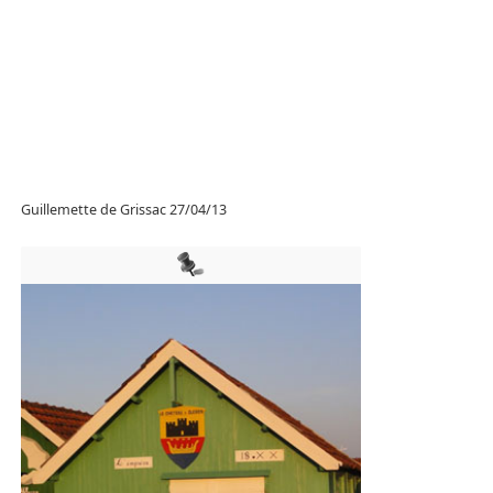
Guillemette de Grissac 27/04/13