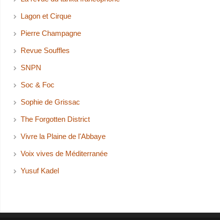
Lagon et Cirque
Pierre Champagne
Revue Souffles
SNPN
Soc & Foc
Sophie de Grissac
The Forgotten District
Vivre la Plaine de l'Abbaye
Voix vives de Méditerranée
Yusuf Kadel