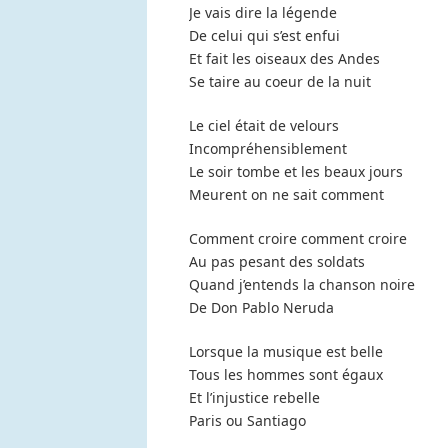
Je vais dire la légende
De celui qui s’est enfui
Et fait les oiseaux des Andes
Se taire au coeur de la nuit
Le ciel était de velours
Incompréhensiblement
Le soir tombe et les beaux jours
Meurent on ne sait comment
Comment croire comment croire
Au pas pesant des soldats
Quand j’entends la chanson noire
De Don Pablo Neruda
Lorsque la musique est belle
Tous les hommes sont égaux
Et l’injustice rebelle
Paris ou Santiago