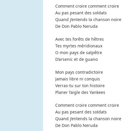
Comment croire comment croire
Au pas pesant des soldats
Quand j’entends la chanson noire
De Don Pablo Neruda
Avec tes forêts de hêtres
Tes myrtes méridionaux
O mon pays de salpêtre
D’arsenic et de guano
Mon pays contradictoire
Jamais libre ni conquis
Verras-tu sur ton histoire
Planer l’aigle des Yankees
Comment croire comment croire
Au pas pesant des soldats
Quand j’entends la chanson noire
De Don Pablo Neruda