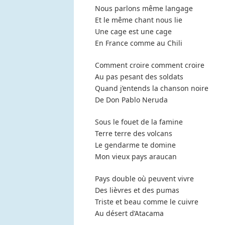
Nous parlons même langage
Et le même chant nous lie
Une cage est une cage
En France comme au Chili
Comment croire comment croire
Au pas pesant des soldats
Quand j’entends la chanson noire
De Don Pablo Neruda
Sous le fouet de la famine
Terre terre des volcans
Le gendarme te domine
Mon vieux pays araucan
Pays double où peuvent vivre
Des lièvres et des pumas
Triste et beau comme le cuivre
Au désert d’Atacama